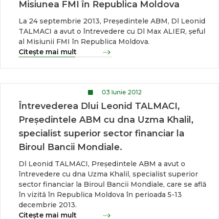
Misiunea FMI în Republica Moldova
La 24 septembrie 2013, Președintele ABM, Dl Leonid
TALMACI a avut o întrevedere cu Dl Max ALIER, șeful
al Misiunii FMI în Republica Moldova.
Citește mai mult
03 Iunie 2012
Întrevederea Dlui Leonid TALMACI,
Președintele ABM cu dna Uzma Khalil,
specialist superior sector financiar la
Biroul Bancii Mondiale.
Dl Leonid TALMACI, Președintele ABM a avut o
întrevedere cu dna Uzma Khalil, specialist superior
sector financiar la Biroul Bancii Mondiale, care se află
în vizită în Republica Moldova în perioada 5-13
decembrie 2013.
Citește mai mult