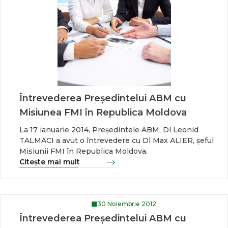
Întrevederea Președintelui ABM cu
Misiunea FMI în Republica Moldova
La 17 ianuarie 2014, Președintele ABM, Dl Leonid
TALMACI a avut o întrevedere cu Dl Max ALIER, șeful
Misiunii FMI în Republica Moldova.
Citește mai mult
30 Noiembrie 2012
Întrevederea Președintelui ABM cu