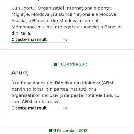
Cu suportul Organizației Internaționale pentru
Migrație, Moldova și a Băncii Naționale a Modovei,
Asociația Băncilor din Moldova a semnat
Memorandumul de Înțelegere cu Asociația Băncilor
din Italia.
Citește mai mult
05 Aprilie 2013
Anunț
În adresa Asociației Băncilor din Moldova (ABM)
parvin solicitări din partea instituțiilor și
organizațiilor, inclusiv și de peste hotarele țării, cu
care ABM conlucrează,
Citește mai mult
03 Decembrie 2012